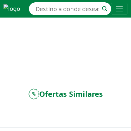
Ofertas Similares