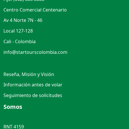
Centro Comercial Centenario
Av 4 Norte 7N - 46
Local 127-128
Cali - Colombia
info@startourscolombia.com
Reseña, Misión y Visión
Información antes de volar
Seguimiento de solicitudes
Somos
RNT 4159