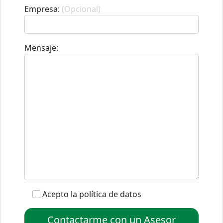
Empresa:
(Opcional)
Mensaje:
Acepto la política de datos