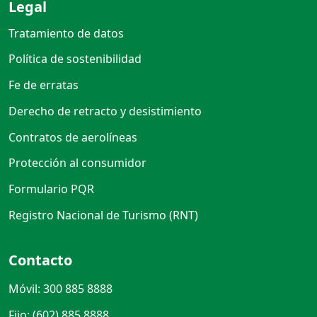
Legal
Tratamiento de datos
Política de sostenibilidad
Fe de erratas
Derecho de retracto y desistimiento
Contratos de aerolíneas
Protección al consumidor
Formulario PQR
Registro Nacional de Turismo (RNT)
Contacto
Móvil: 300 885 8888
Fijo: (602) 885 8888