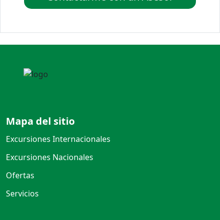
Mapa del sitio
Excursiones Internacionales
Excursiones Nacionales
Ofertas
Servicios